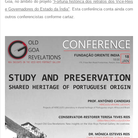
Goa, no âmbito do projeto
"Fortuna histórica dos retratos dos Vice-Reis
e Governadores do Estado da Índia"
. Esta conferência conta ainda com
outros conferencistas conforme cartaz.