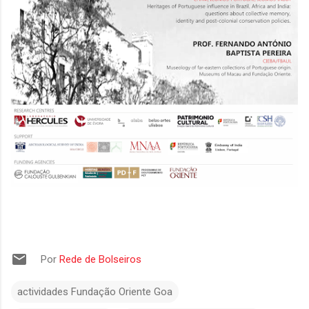
Por
Rede de Bolseiros
actividades Fundação Oriente Goa