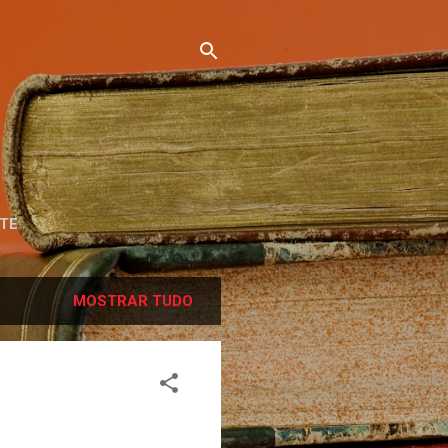
TE
MOSTRAR TUDO