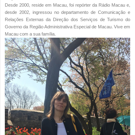
Desde 2000, reside em Macau, foi repórter da Rádio Macau e,
desde 2002, ingressou no departamento de Comunicação e
Relações Externas da Direção dos Serviços de Turismo do
Governo da Região Administrativa Especial de Macau. Vive em
Macau com a sua família.