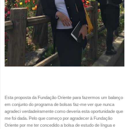
Esta proposta da Fundação Oriente para fazermos um balanço
em conjunto do programa de bolsas faz-me ver que nunca
agradeci verdadeiramente como deveria esta oportunidade que
me foi dada. Pelo que começo por agradecer à Fundação
Oriente por me ter concedido a bolsa de estudo de língua e