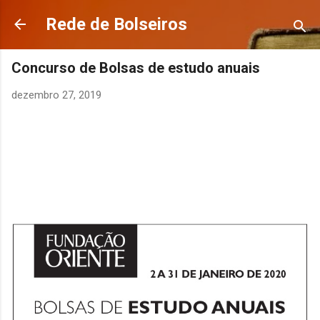
Avançar para o conteúdo principal
Rede de Bolseiros
Concurso de Bolsas de estudo anuais
dezembro 27, 2019