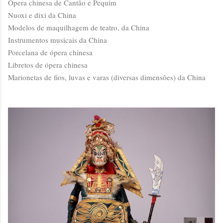
Ópera chinesa de Cantão e Pequim
Nuoxi e dixi da China
Modelos de maquilhagem de teatro, da China
Instrumentos musicais da China
Porcelana de ópera chinesa
Libretos de ópera chinesa
Marionetas de fios, luvas e varas (diversas dimensões) da China