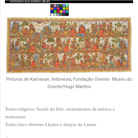
Pinturas de Kamasan, Indonésia, Fundação Oriente- Museu do
Oriente/Hugo Martins
Teatro religioso Tazieh do Irão, instrumentos de música e
marionetas
Teatro laico tibetano Lhamo e danças de Lamas