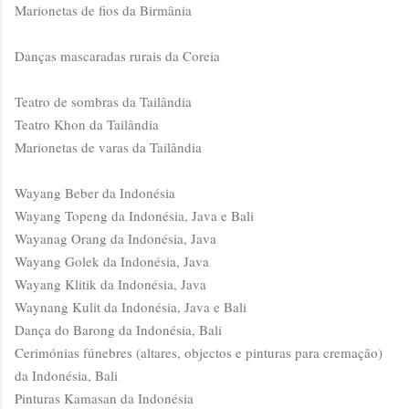
Marionetas de fios da Birmânia
Danças mascaradas rurais da Coreia
Teatro de sombras da Tailândia
Teatro Khon da Tailândia
Marionetas de varas da Tailândia
Wayang Beber da Indonésia
Wayang Topeng da Indonésia, Java e Bali
Wayanag Orang da Indonésia, Java
Wayang Golek da Indonésia, Java
Wayang Klitik da Indonésia, Java
Waynang Kulit da Indonésia, Java e Bali
Dança do Barong da Indonésia, Bali
Cerimónias fúnebres (altares, objectos e pinturas para cremação)
da Indonésia, Bali
Pinturas Kamasan da Indonésia