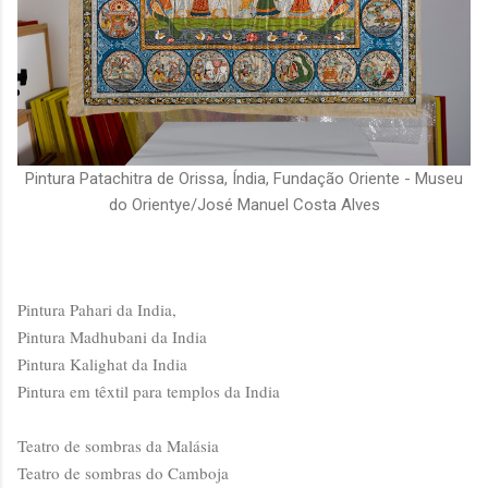
Pintura Patachitra de Orissa, Índia, Fundação Oriente - Museu
do Orientye/José Manuel Costa Alves
Pintura Pahari da India,
Pintura Madhubani da India
Pintura Kalighat da India
Pintura em têxtil para templos da India
Teatro de sombras da Malásia
Teatro de sombras do Camboja