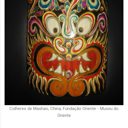
Colheres de Mashao, China, Fundação Oriente - Museu do
Oriente