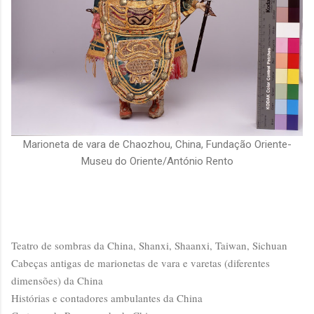
Marioneta de vara de Chaozhou, China, Fundação Oriente-
Museu do Oriente/António Rento
Teatro de sombras da China, Shanxi, Shaanxi, Taiwan, Sichuan
Cabeças antigas de marionetas de vara e varetas (diferentes
dimensões) da China
Histórias e contadores ambulantes da China