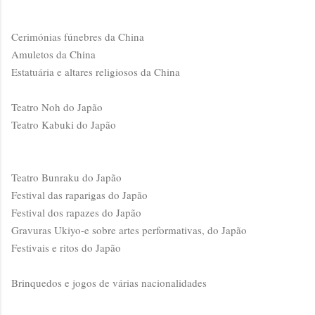
Cerimónias fúnebres da China
Amuletos da China
Estatuária e altares religiosos da China
Teatro Noh do Japão
Teatro Kabuki do Japão
Teatro Bunraku do Japão
Festival das raparigas do Japão
Festival dos rapazes do Japão
Gravuras Ukiyo-e sobre artes performativas, do Japão
Festivais e ritos do Japão
Brinquedos e jogos de várias nacionalidades