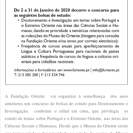
A Fundação Oriente vai organizar à semelhança dos anos
anteriores um concurso de bolsas de estudo para Doutoramento e
Investigação, conforme o edital em cima, que privilegia os
estudo de temas sobre Portugal e o Extremo Oriente, nas áreas das
Ciências Sociais e Humanas. Desde que o Museu do Oriente existe